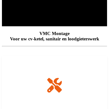
VMC Montage
Voor uw cv-ketel, sanitair en loodgieterswerk