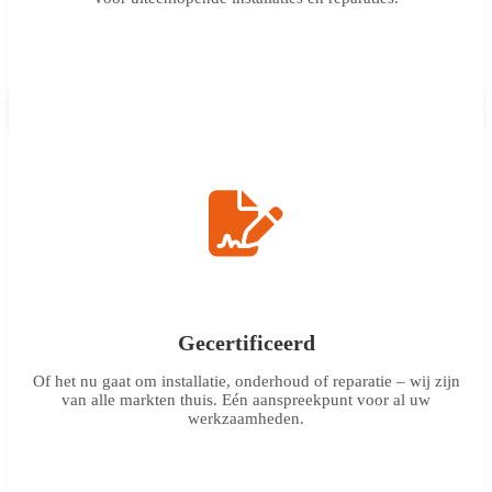
Gecertificeerd
Of het nu gaat om installatie, onderhoud of reparatie – wij zijn
van alle markten thuis. Eén aanspreekpunt voor al uw
werkzaamheden.