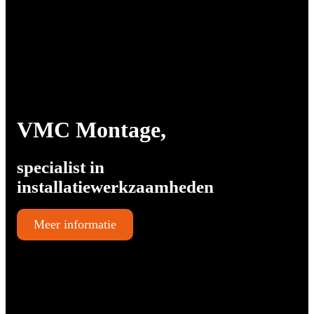
VMC Montage
,
specialist in
installatiewerkzaamheden
Meer informatie