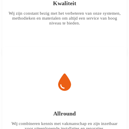
Kwaliteit
Wij zijn constant bezig met het verbeteren van onze systemen,
methodieken en materialen om altijd een service van hoog
niveau te bieden.
Allround
Wij combineren kennis met vakmanschap en zijn inzetbaar
voor uiteenlopende installaties en reparaties.