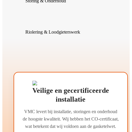
Storing & Onderhoud
Riolering & Loodgieterswerk
Veilige en gecertificeerde
installatie
VMC levert bij installatie, storingen en onderhoud
de hoogste kwaliteit. Wij hebben het CO-certificaat,
wat betekent dat wij voldoen aan de gasketelwet.