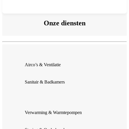
Onze diensten
Airco’s & Ventilatie
Sanitair & Badkamers
Verwarming & Warmtepompen